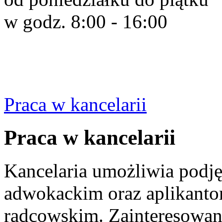
w godz. 8:00 - 16:00
Praca w kancelarii
Praca w kancelarii
Kancelaria umożliwia podję
adwokackim oraz aplikant
radcowskim. Zainteresowan