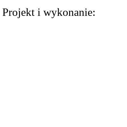
Projekt i wykonanie: