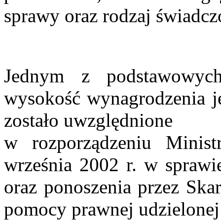
sprawy oraz rodzaj świadcz
Jednym z podstawowych
wysokość wynagrodzenia je
zostało uwzględnione
w rozporządzeniu Minist
września 2002 r. w sprawi
oraz ponoszenia przez Ska
pomocy prawnej udzielonej 