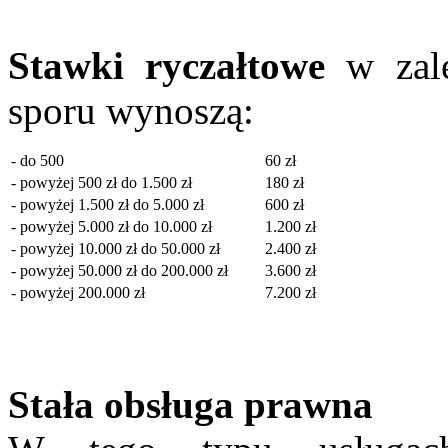
Stawki ryczałtowe
w zale
sporu wynoszą:
- do 500
60 zł
- powyżej 500 zł do 1.500 zł
180 zł
- powyżej 1.500 zł do 5.000 zł
600 zł
- powyżej 5.000 zł do 10.000 zł
1.200 zł
- powyżej 10.000 zł do 50.000 zł
2.400 zł
- powyżej 50.000 zł do 200.000 zł
3.600 zł
- powyżej 200.000 zł
7.200 zł
Stała obsługa prawna