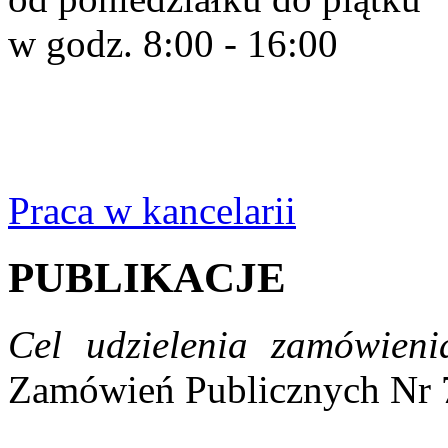
w godz. 8:00 - 16:00
Praca w kancelarii
PUBLIKACJE
Cel udzielenia zamówien
Zamówień Publicznych Nr 