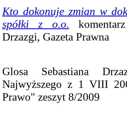
Kto dokonuje zmian w do
spółki z o.o.
komentarz
Drzazgi, Gazeta Prawna
Glosa Sebastiana Drz
Najwyższego z 1 VIII 20
Prawo" zeszyt 8/2009