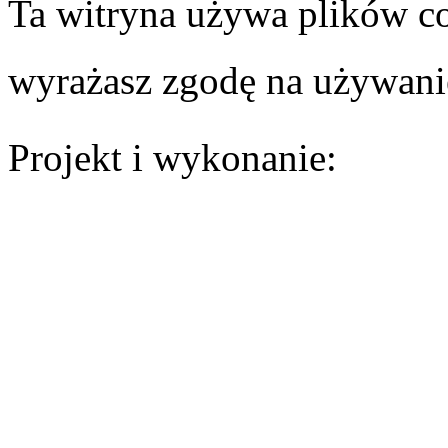
Ta witryna używa plików coo
wyrażasz zgodę na używani
Projekt i wykonanie: