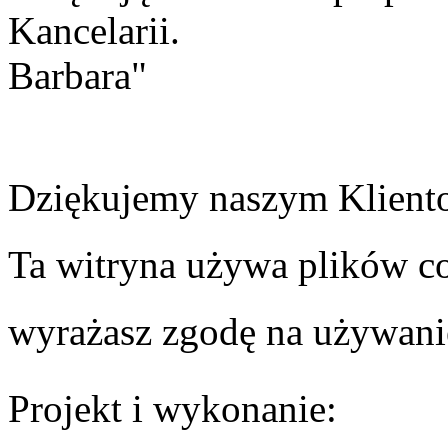
Kancelarii.
Barbara"
Dziękujemy naszym Kliento
Ta witryna używa plików coo
wyrażasz zgodę na używani
Projekt i wykonanie: