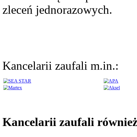
zleceń jednorazowych.
Kancelarii zaufali m.in.:
Kancelarii zaufali równie